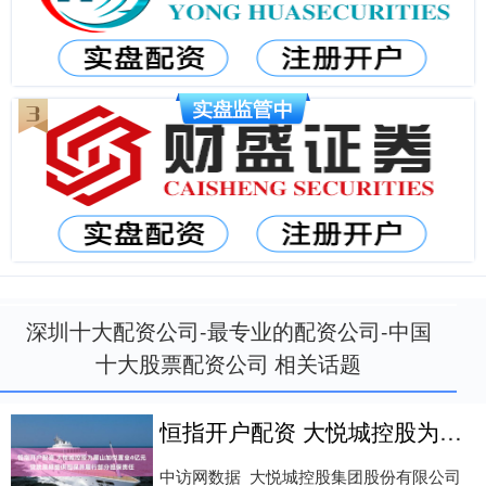
深圳十大配资公司-最专业的配资公司-中国
十大股票配资公司 相关话题
恒指开户配资 大悦城控股为眉山加悦置业4亿元贷款展期提供担保并履行部分担保责任
中访网数据 大悦城控股集团股份有限公司