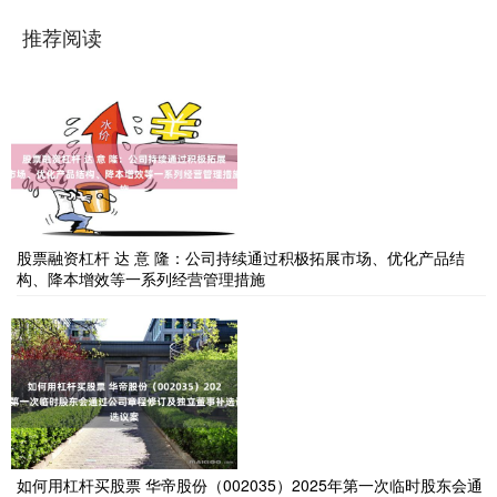
推荐阅读
股票融资杠杆 达 意 隆：公司持续通过积极拓展市场、优化产品结
构、降本增效等一系列经营管理措施
如何用杠杆买股票 华帝股份（002035）2025年第一次临时股东会通