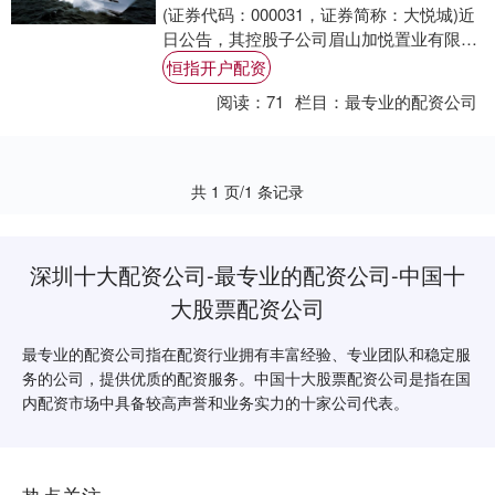
(证券代码：000031，证券简称：大悦城)近
日公告，其控股子公司眉山加悦置业有限公
司(以下简称“眉山加悦”)向中国农业....
恒指开户配资
阅读：
71
栏目：
最专业的配资公司
共 1 页/1 条记录
深圳十大配资公司-最专业的配资公司-中国十
大股票配资公司
最专业的配资公司指在配资行业拥有丰富经验、专业团队和稳定服
务的公司，提供优质的配资服务。中国十大股票配资公司是指在国
内配资市场中具备较高声誉和业务实力的十家公司代表。
热点关注