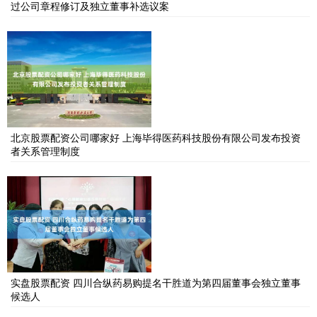
过公司章程修订及独立董事补选议案
北京股票配资公司哪家好 上海毕得医药科技股份有限公司发布投资
者关系管理制度
实盘股票配资 四川合纵药易购提名干胜道为第四届董事会独立董事
候选人