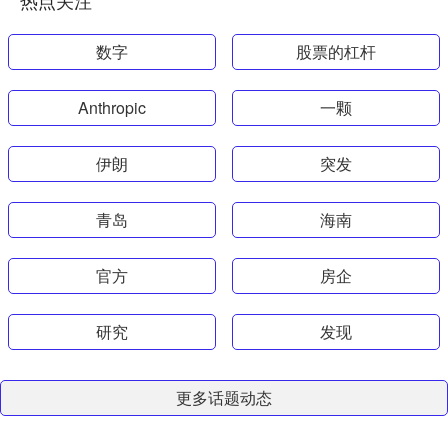
数字
股票的杠杆
Anthropic
一颗
伊朗
突发
青岛
海南
官方
房企
研究
发现
更多话题动态