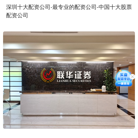
深圳十大配资公司-最专业的配资公司-中国十大股票
配资公司