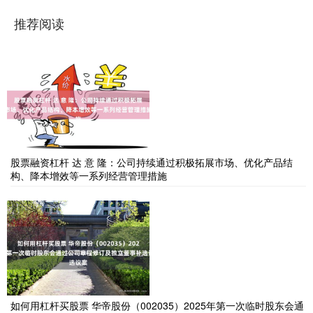
推荐阅读
股票融资杠杆 达 意 隆：公司持续通过积极拓展市场、优化产品结
构、降本增效等一系列经营管理措施
如何用杠杆买股票 华帝股份（002035）2025年第一次临时股东会通