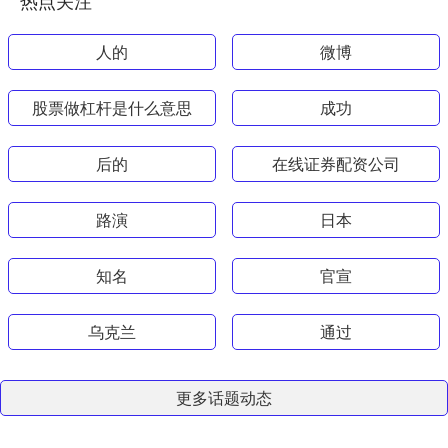
人的
微博
股票做杠杆是什么意思
成功
后的
在线证券配资公司
路演
日本
知名
官宣
乌克兰
通过
更多话题动态