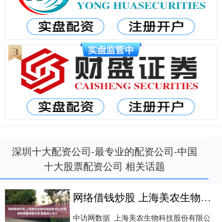
深圳十大配资公司-最专业的配资公司-中国
十大股票配资公司 相关话题
网络借钱炒股 上海美农生物科技拟推2025年限制性股票激励计划 覆盖核心员工
中访网数据 上海美农生物科技股份有限公