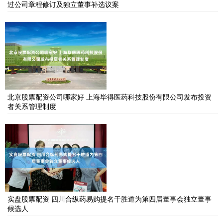
过公司章程修订及独立董事补选议案
北京股票配资公司哪家好 上海毕得医药科技股份有限公司发布投资
者关系管理制度
实盘股票配资 四川合纵药易购提名干胜道为第四届董事会独立董事
候选人