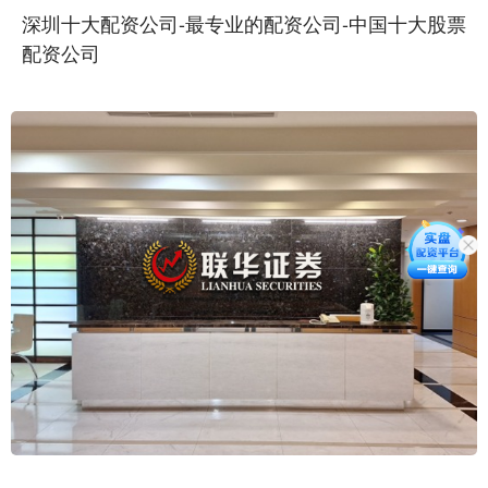
深圳十大配资公司-最专业的配资公司-中国十大股票
配资公司