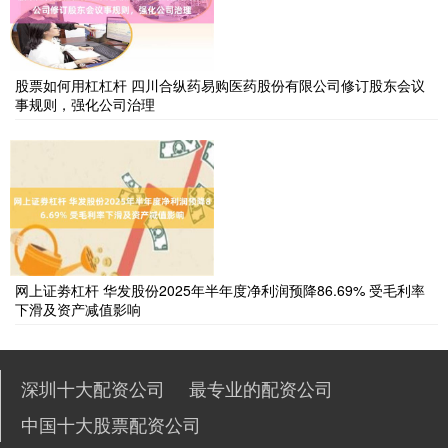
股票如何用杠杠杆 四川合纵药易购医药股份有限公司修订股东会议
事规则，强化公司治理
网上证劵杠杆 华发股份2025年半年度净利润预降86.69% 受毛利率
下滑及资产减值影响
深圳十大配资公司
最专业的配资公司
中国十大股票配资公司