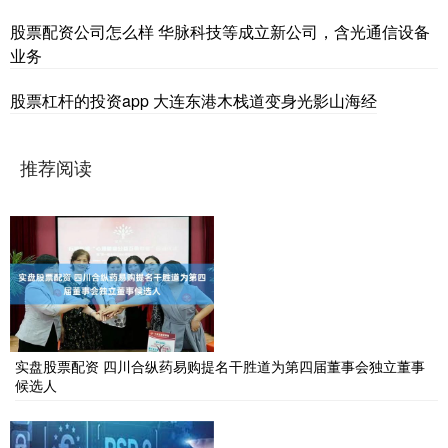
股票配资公司怎么样 华脉科技等成立新公司，含光通信设备
业务
股票杠杆的投资app 大连东港木栈道变身光影山海经
推荐阅读
实盘股票配资 四川合纵药易购提名干胜道为第四届董事会独立董事
候选人