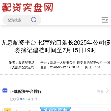
无息配资平台 招商蛇口延长2025年公司债
券簿记建档时间至7月15日19时
作者：股票配资场
平台：深圳十大配资公司-最专业的配资公司-中国
十大股票配资公司
更新：2026-06-12 17:56:44
阅读：108
正规配资平台排行
更多
已收录
999
+家平台