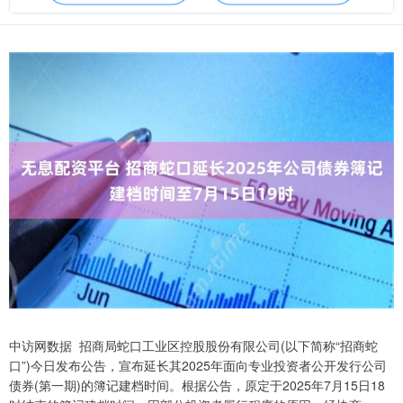
中访网数据 招商局蛇口工业区控股股份有限公司(以下简称“招商蛇
口”)今日发布公告，宣布延长其2025年面向专业投资者公开发行公司
债券(第一期)的簿记建档时间。根据公告，原定于2025年7月15日18