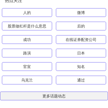
人的
微博
股票做杠杆是什么意思
后的
成功
在线证券配资公司
路演
日本
官宣
知名
乌克兰
通过
更多话题动态