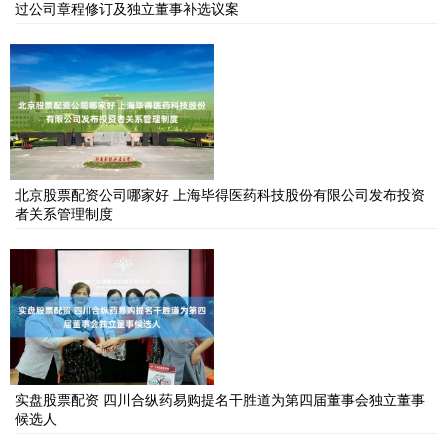
过公司章程修订及独立董事补选议案
北京股票配资公司哪家好 上海毕得医药科技股份有限公司发布投资
者关系管理制度
实盘股票配资 四川合纵药易购提名干胜道为第四届董事会独立董事
候选人