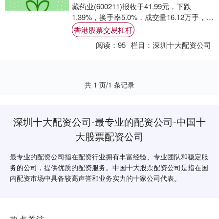
藏药业(600211)报收于41.99元，下跌
1.39%，换手率5.0%，成交量16.12万手，成
交额6.87亿元。....
香港股票交易杠杆
阅读：
95
栏目：
深圳十大配资公司
共 1 页/1 条记录
深圳十大配资公司-最专业的配资公司-中国十
大股票配资公司
最专业的配资公司指在配资行业拥有丰富经验、专业团队和稳定服
务的公司，提供优质的配资服务。中国十大股票配资公司是指在国
内配资市场中具备较高声誉和业务实力的十家公司代表。
热点关注