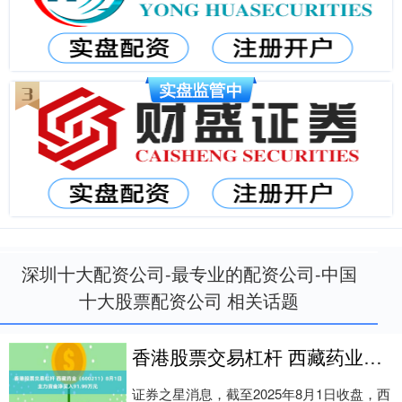
深圳十大配资公司-最专业的配资公司-中国
十大股票配资公司 相关话题
香港股票交易杠杆 西藏药业（600211）8月1日主力资金净买入91.99万元
证券之星消息，截至2025年8月1日收盘，西