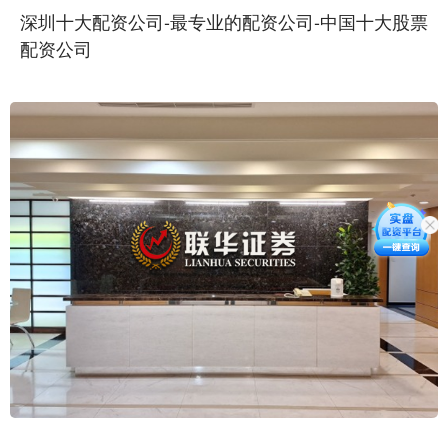
深圳十大配资公司-最专业的配资公司-中国十大股票
配资公司