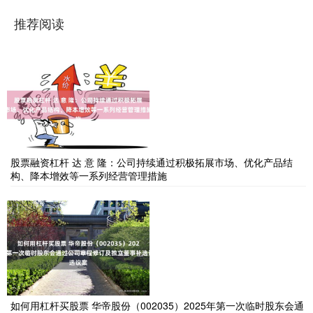
推荐阅读
股票融资杠杆 达 意 隆：公司持续通过积极拓展市场、优化产品结
构、降本增效等一系列经营管理措施
如何用杠杆买股票 华帝股份（002035）2025年第一次临时股东会通