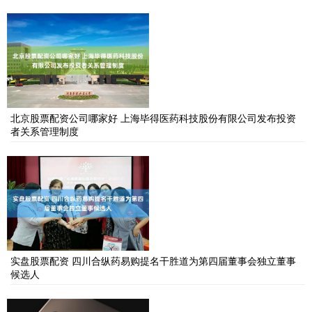
北京股票配资公司哪家好 上海毕得医药科技股份有限公司发布投资
者关系管理制度
实盘股票配资 四川合纵药易购提名干胜道为第四届董事会独立董事
候选人