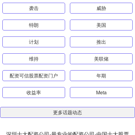
袭击
威胁
特朗
美国
计划
推出
维持
美联储
配资可信股票配资门户
年期
收益率
Meta
更多话题动态
深圳十大配资公司-最专业的配资公司-中国十大股票