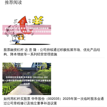
推荐阅读
股票融资杠杆 达 意 隆：公司持续通过积极拓展市场、优化产品结
构、降本增效等一系列经营管理措施
如何用杠杆买股票 华帝股份（002035）2025年第一次临时股东会通
过公司章程修订及独立董事补选议案