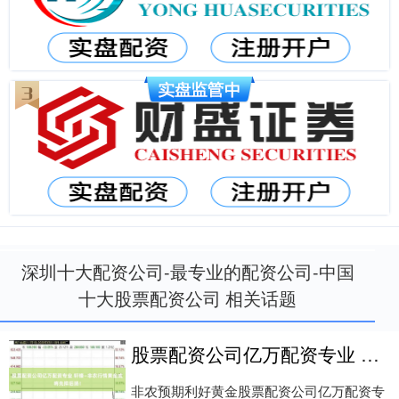
深圳十大配资公司-最专业的配资公司-中国
十大股票配资公司 相关话题
股票配资公司亿万配资专业 轩锋—非农行情黄金或将先抑后扬！
非农预期利好黄金股票配资公司亿万配资专