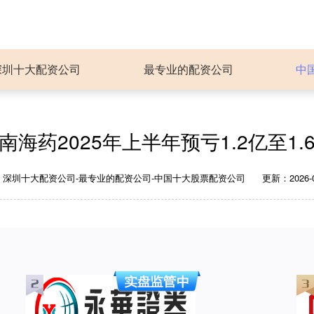
深圳十大配资公司
最专业的配资公司
中
南海药2025年上半年预亏1.2亿至1.
：深圳十大配资公司-最专业的配资公司-中国十大股票配资公司
更新：2026-06