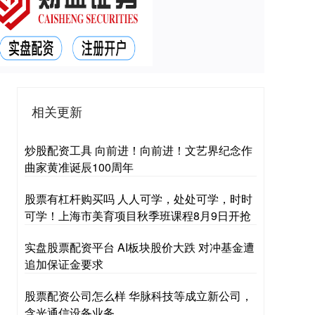
相关更新
炒股配资工具 向前进！向前进！文艺界纪念作
曲家黄准诞辰100周年
股票有杠杆购买吗 人人可学，处处可学，时时
可学！上海市美育项目秋季班课程8月9日开抢
实盘股票配资平台 AI板块股价大跌 对冲基金遭
追加保证金要求
股票配资公司怎么样 华脉科技等成立新公司，
含光通信设备业务