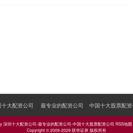
圳十大配资公司
最专业的配资公司
中国十大股票配资
by
深圳十大配资公司-最专业的配资公司-中国十大股票配资公司
RSS地图
Copyright
© 2009-2029
联华证券
版权所有