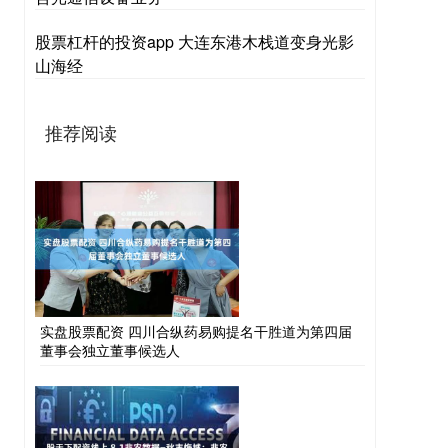
股票杠杆的投资app 大连东港木栈道变身光影
山海经
推荐阅读
实盘股票配资 四川合纵药易购提名干胜道为第四届
董事会独立董事候选人